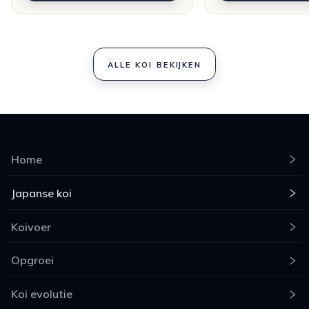
ALLE KOI BEKIJKEN
Home
Japanse koi
Koivoer
Opgroei
Koi evolutie