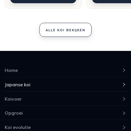
ALLE KOI BEKIJKEN
Home
Japanse koi
Koivoer
Opgroei
Koi evolutie