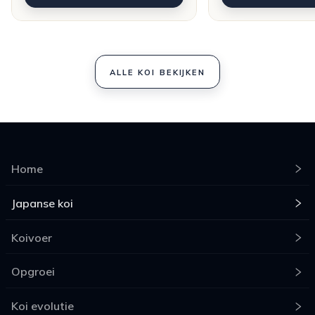
ALLE KOI BEKIJKEN
Home
Japanse koi
Koivoer
Opgroei
Koi evolutie