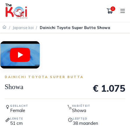
0
/
Japanse koi
/
Dainichi Toyota Super Butta Showa
DAINICHI TOYOTA SUPER BUTTA
€ 1.075
Showa
GESLACHT
VARIËTEIT
Female
Showa
LENGTE
LEEFTIJD
51
cm
38
maanden