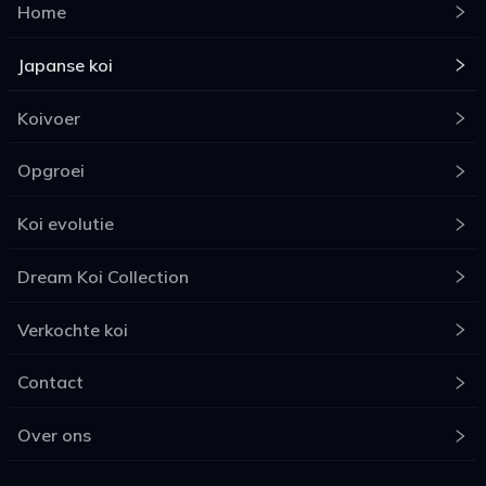
Home
Japanse koi
Koivoer
Opgroei
Koi evolutie
Dream Koi Collection
Verkochte koi
Contact
Over ons