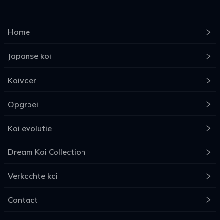
Home
Japanse koi
Koivoer
Opgroei
Koi evolutie
Dream Koi Collection
Verkochte koi
Contact