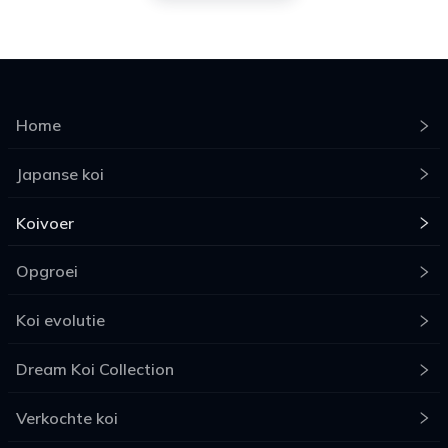
Home
Japanse koi
Koivoer
Opgroei
Koi evolutie
Dream Koi Collection
Verkochte koi