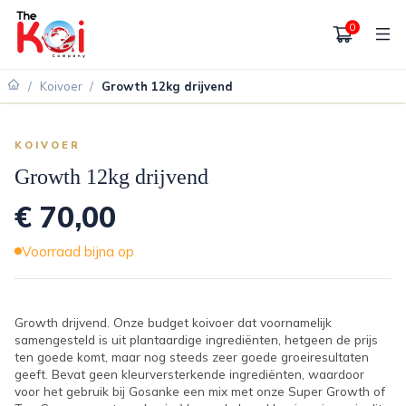
0
/
Koivoer
/
Growth 12kg drijvend
KOIVOER
Growth 12kg drijvend
€ 70,00
Voorraad bijna op
Growth drijvend. Onze budget koivoer dat voornamelijk
samengesteld is uit plantaardige ingrediënten, hetgeen de prijs
ten goede komt, maar nog steeds zeer goede groeiresultaten
geeft. Bevat geen kleurversterkende ingrediënten, waardoor
voor het gebruik bij Gosanke een mix met onze Super Growth of