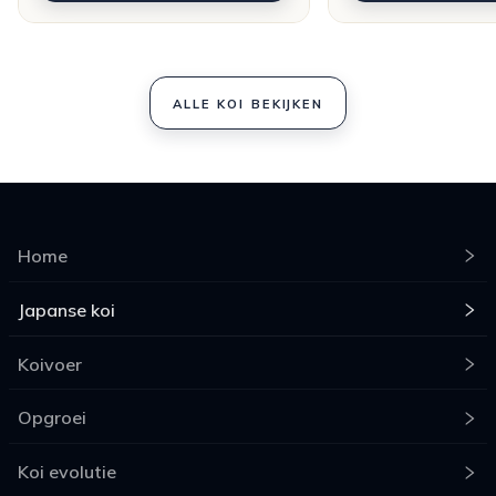
ALLE KOI BEKIJKEN
Home
Japanse koi
Koivoer
Opgroei
Koi evolutie