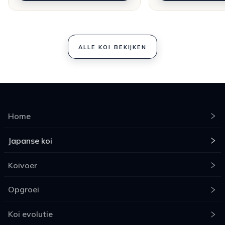
ALLE KOI BEKIJKEN
Home
Japanse koi
Koivoer
Opgroei
Koi evolutie