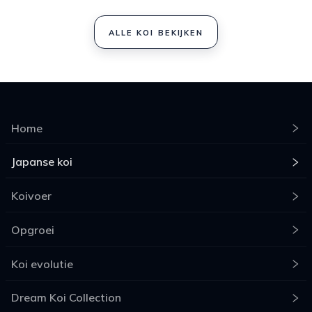
ALLE KOI BEKIJKEN
Home
Japanse koi
Koivoer
Opgroei
Koi evolutie
Dream Koi Collection