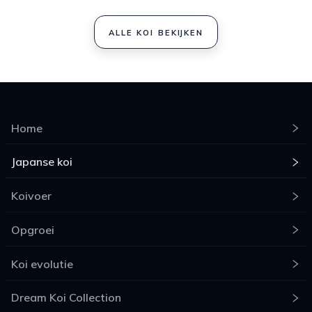
ALLE KOI BEKIJKEN
Home
Japanse koi
Koivoer
Opgroei
Koi evolutie
Dream Koi Collection