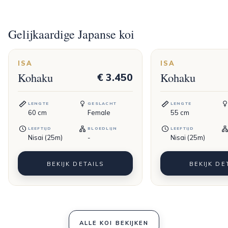
Gelijkaardige Japanse koi
ISA
ISA
Kohaku
Kohaku
€ 3.450
LENGTE
GESLACHT
LENGTE
60
cm
Female
55
cm
LEEFTIJD
BLOEDLIJN
LEEFTIJD
Nisai (25m)
-
Nisai (25m)
BEKIJK DETAILS
BEKIJK DE
ALLE KOI BEKIJKEN