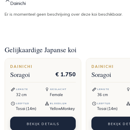
Dainichi
Er is momenteel geen beschrijving over deze koi beschikbaar.
Gelijkaardige Japanse koi
DAINICHI
DAINICHI
Soragoi
Soragoi
€ 1.750
LENGTE
GESLACHT
LENGTE
32
cm
Female
36
cm
LEEFTIJD
BLOEDLIJN
LEEFTIJD
Tosai (14m)
YellowMonkey
Tosai (14m)
BEKIJK DETAILS
BEKIJK DE