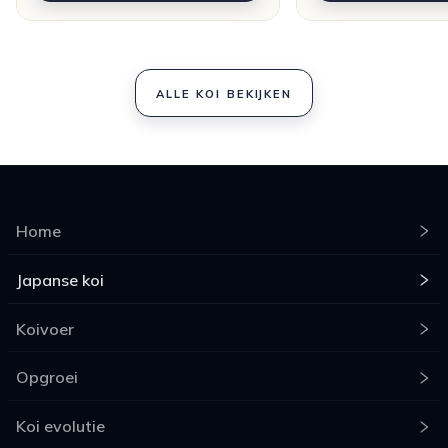
ALLE KOI BEKIJKEN
Home
Japanse koi
Koivoer
Opgroei
Koi evolutie