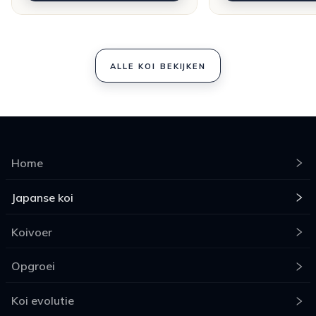
ALLE KOI BEKIJKEN
Home
Japanse koi
Koivoer
Opgroei
Koi evolutie